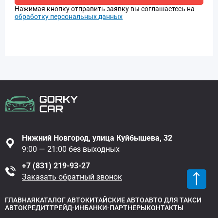
Нажимая кнопку отправить заявку вы соглашаетесь на
обработку персональных данных
Нижний Новгород, улица Куйбышева, 32
9:00 — 21:00 без выходных
+7 (831) 219-93-27
Заказать обратный звонок
ГЛАВНАЯ
КАТАЛОГ АВТО
КИТАЙСКИЕ АВТО
АВТО ДЛЯ ТАКСИ
АВТОКРЕДИТ
ТРЕЙД-ИН
БАНКИ-ПАРТНЕРЫ
КОНТАКТЫ