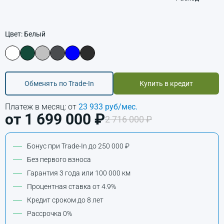
Цвет: Белый
Обменять по Trade-In
Купить в кредит
Платеж в месяц: от
23 933 руб/мес.
от 1 699 000 ₽
2 716 000 ₽
Бонус при Trade-In до 250 000 ₽
Без первого взноса
Гарантия 3 года или 100 000 км
Процентная ставка от 4.9%
Кредит сроком до 8 лет
Рассрочка 0%