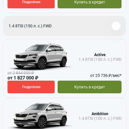
Купить в кредит
Подробнее
1.4 8TSI (150 л. с.) FWD
Active
1.4 8TSI (150 л. с.) FWD
от 2 844 000 ₽
от 25 736 ₽/мес*
от 1 827 000 ₽
Купить в кредит
Подробнее
Ambition
1.4 8TSI (150 л. с.) FWD