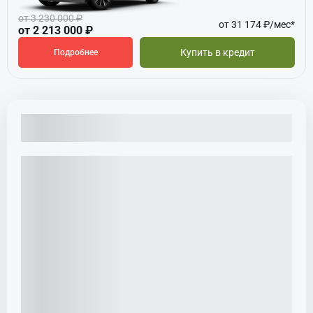
от 3 230 000 ₽
от 31 174 ₽/мес*
от 2 213 000 ₽
Купить в кредит
Подробнее