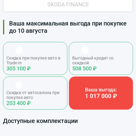
SKODA FINANCE
Ваша максимальная выгода при покупке
до 10 августа
Скидка при покупке авто в
Выгодный кредит со
Trade-In
скидкой
305 100 ₽
508 500 ₽
Ваша выгода:
Скидка от автосалона при
1 017 000 ₽
покупке авто
203 400 ₽
Доступные комплектации