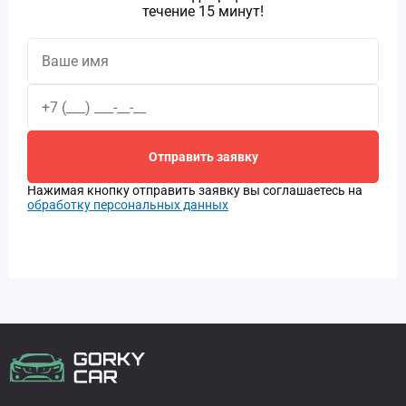
течение 15 минут!
Отправить заявку
Нажимая кнопку отправить заявку вы соглашаетесь на
обработку персональных данных