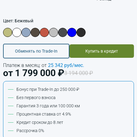
Цвет: Бежевый
Обменять по Trade-In
Купить в кредит
Платеж в месяц: от
25 342 руб/мес.
от 1 799 000 ₽
3 194 000 ₽
Бонус при Trade-In до 250 000 ₽
Без первого взноса
Гарантия 3 года или 100 000 км
Процентная ставка от 4.9%
Кредит сроком до 8 лет
Рассрочка 0%