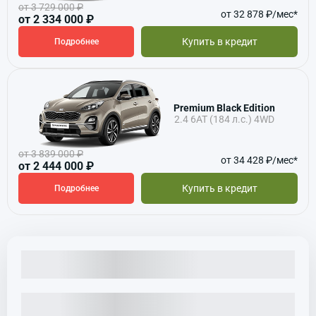
от 3 729 000 ₽
от 32 878 ₽/мес*
от 2 334 000 ₽
Купить в кредит
Подробнее
Premium Black Edition
2.4 6АТ (184 л.с.) 4WD
от 3 839 000 ₽
от 34 428 ₽/мес*
от 2 444 000 ₽
Купить в кредит
Подробнее