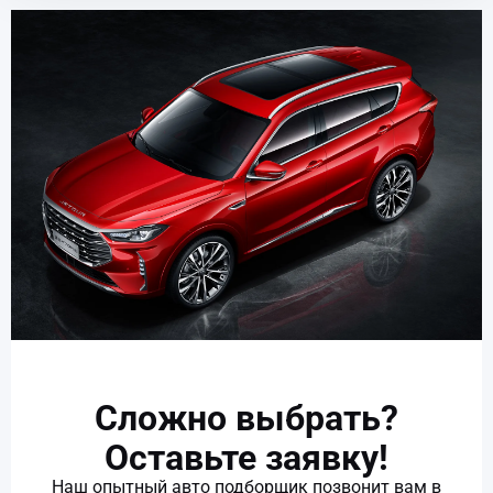
Сложно выбрать?
Оставьте заявку!
Наш опытный авто подборщик позвонит вам в