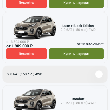
Купить в кредит
Подробнее
Luxe + Black Edition
2.0 6АТ (150 л.с.) 2WD
от 3 304 000 ₽
от 26 892 ₽/мес*
от 1 909 000 ₽
Купить в кредит
Подробнее
2.0 6АТ (150 л.с.) 4WD
Comfort
2.0 6АТ (150 л.с.) 4WD