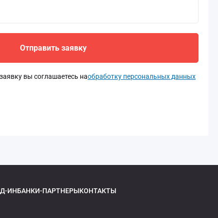
Отправить заявку
заявку вы соглашаетесь на
обработку персональных данных
Д-ИН
БАНКИ-ПАРТНЕРЫ
КОНТАКТЫ